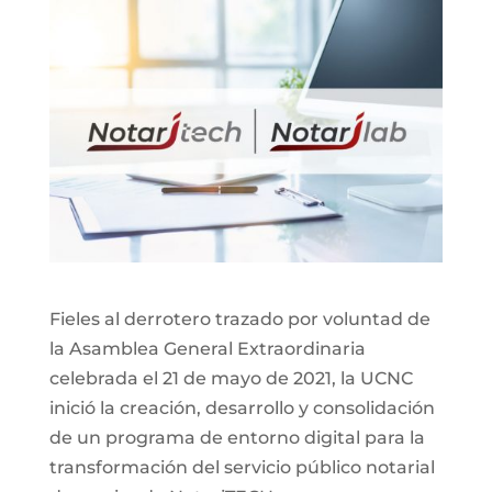
Fieles al derrotero trazado por voluntad de
la Asamblea General Extraordinaria
celebrada el 21 de mayo de 2021, la UCNC
inició la creación, desarrollo y consolidación
de un programa de entorno digital para la
transformación del servicio público notarial