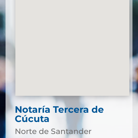
Notaría Tercera de
Cúcuta
Norte de Santander