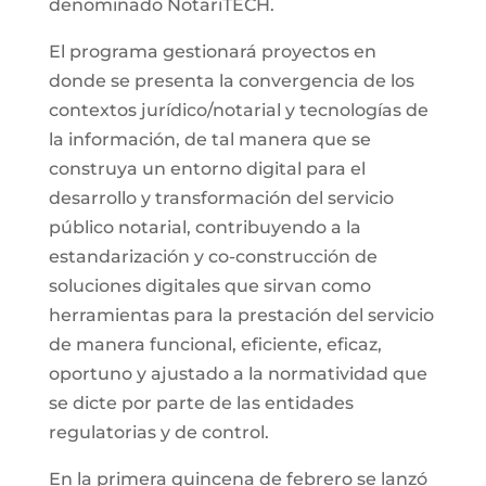
denominado NotariTECH.
El programa gestionará proyectos en
donde se presenta la convergencia de los
contextos jurídico/notarial y tecnologías de
la información, de tal manera que se
construya un entorno digital para el
desarrollo y transformación del servicio
público notarial, contribuyendo a la
estandarización y co-construcción de
soluciones digitales que sirvan como
herramientas para la prestación del servicio
de manera funcional, eficiente, eficaz,
oportuno y ajustado a la normatividad que
se dicte por parte de las entidades
regulatorias y de control.
En la primera quincena de febrero se lanzó