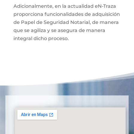
Adicionalmente, en la actualidad eN-Traza
proporciona funcionalidades de adquisición
de Papel de Seguridad Notarial, de manera
que se agiliza y se asegura de manera
integral dicho proceso.