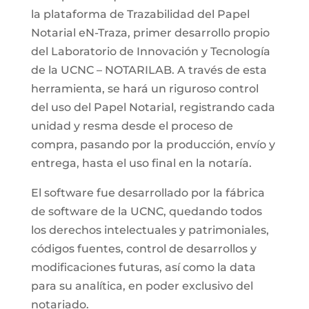
la plataforma de Trazabilidad del Papel
Notarial eN-Traza, primer desarrollo propio
del Laboratorio de Innovación y Tecnología
de la UCNC – NOTARILAB. A través de esta
herramienta, se hará un riguroso control
del uso del Papel Notarial, registrando cada
unidad y resma desde el proceso de
compra, pasando por la producción, envío y
entrega, hasta el uso final en la notaría.
El software fue desarrollado por la fábrica
de software de la UCNC, quedando todos
los derechos intelectuales y patrimoniales,
códigos fuentes, control de desarrollos y
modificaciones futuras, así como la data
para su analítica, en poder exclusivo del
notariado.