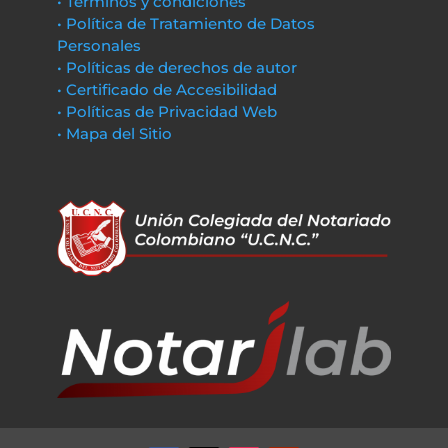
• Términos y condiciones
• Política de Tratamiento de Datos
Personales
• Políticas de derechos de autor
• Certificado de Accesibilidad
• Políticas de Privacidad Web
• Mapa del Sitio