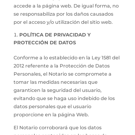
accede a la página web. De igual forma, no
se responsabiliza por los daños causados
por el acceso y/o utilización del sitio web.
POLÍTICA DE PRIVACIDAD Y
PROTECCIÓN DE DATOS
Conforme a lo establecido en la Ley 1581 del
2012 referente a la Protección de Datos
Personales, el Notario se compromete a
tomar las medidas necesarias que
garanticen la seguridad del usuario,
evitando que se haga uso indebido de los
datos personales que el usuario
proporcione en la página Web.
El Notario corroborará que los datos