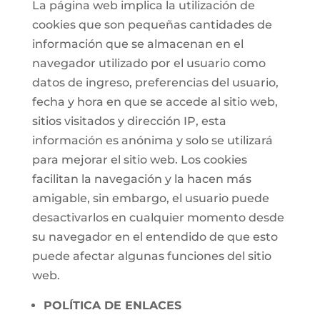
La página web implica la utilización de
cookies que son pequeñas cantidades de
información que se almacenan en el
navegador utilizado por el usuario como
datos de ingreso, preferencias del usuario,
fecha y hora en que se accede al sitio web,
sitios visitados y dirección IP, esta
información es anónima y solo se utilizará
para mejorar el sitio web. Los cookies
facilitan la navegación y la hacen más
amigable, sin embargo, el usuario puede
desactivarlos en cualquier momento desde
su navegador en el entendido de que esto
puede afectar algunas funciones del sitio
web.
POLÍTICA DE ENLACES