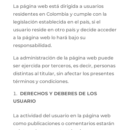
La página web está dirigida a usuarios
residentes en Colombia y cumple con la
legislación establecida en el país, si el
usuario reside en otro país y decide acceder
a la página web lo hará bajo su
responsabilidad.
La administración de la página web puede
ser ejercida por terceros, es decir, personas
distintas al titular, sin afectar los presentes
términos y condiciones.
DERECHOS Y DEBERES DE LOS
USUARIO
La actividad del usuario en la página web
como publicaciones o comentarios estarán