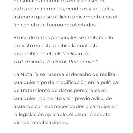
personales contenidos en las bases de
datos sean correctos, verídicos y actuales,
así como que se utilicen únicamente con el
fin con el que fueron recolectados.
El uso de datos personales se limitará a lo
previsto en esta política la cual está
disponible en el link
“Política de
Tratamiento de Datos Personales”
La Notaría se reserva el derecho de realizar
cualquier tipo de modificación en la política
de tratamiento de datos personales en
cualquier momento y sin previo aviso, de
acuerdo con sus necesidades o cambios en
la legislación aplicable, el usuario acepta
dichas modificaciones.