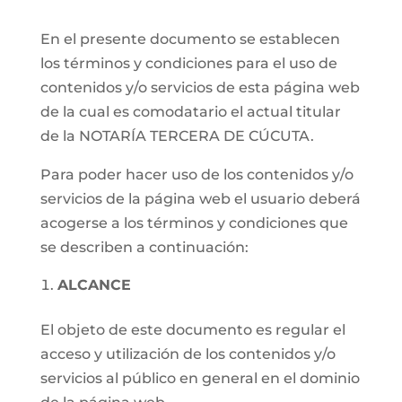
En el presente documento se establecen
los términos y condiciones para el uso de
contenidos y/o servicios de esta página web
de la cual es comodatario el actual titular
de la NOTARÍA TERCERA DE CÚCUTA.
Para poder hacer uso de los contenidos y/o
servicios de la página web el usuario deberá
acogerse a los términos y condiciones que
se describen a continuación:
ALCANCE
El objeto de este documento es regular el
acceso y utilización de los contenidos y/o
servicios al público en general en el dominio