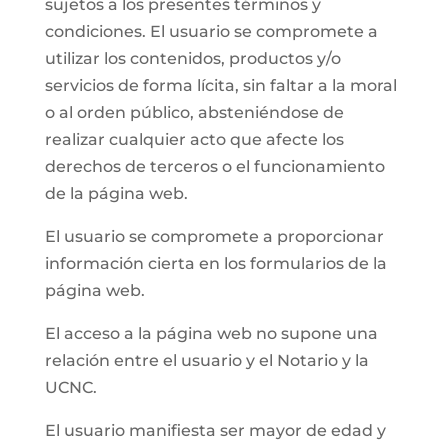
sujetos a los presentes términos y
condiciones. El usuario se compromete a
utilizar los contenidos, productos y/o
servicios de forma lícita, sin faltar a la moral
o al orden público, absteniéndose de
realizar cualquier acto que afecte los
derechos de terceros o el funcionamiento
de la página web.
El usuario se compromete a proporcionar
información cierta en los formularios de la
página web.
El acceso a la página web no supone una
relación entre el usuario y el Notario y la
UCNC.
El usuario manifiesta ser mayor de edad y