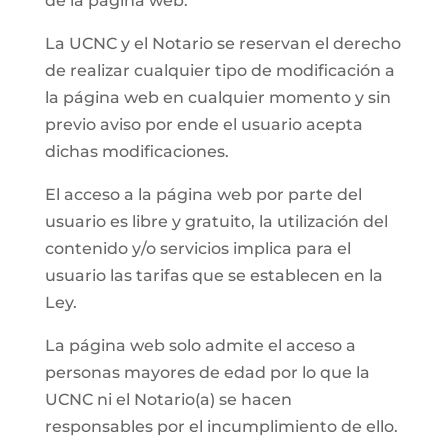
de la página web.
La UCNC y el Notario se reservan el derecho
de realizar cualquier tipo de modificación a
la página web en cualquier momento y sin
previo aviso por ende el usuario acepta
dichas modificaciones.
El acceso a la página web por parte del
usuario es libre y gratuito, la utilización del
contenido y/o servicios implica para el
usuario las tarifas que se establecen en la
Ley.
La página web solo admite el acceso a
personas mayores de edad por lo que la
UCNC ni el Notario(a) se hacen
responsables por el incumplimiento de ello.