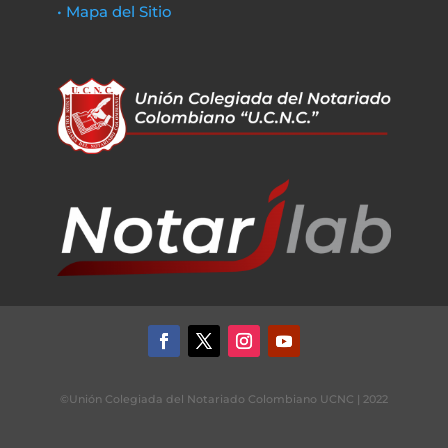
• Mapa del Sitio
©Unión Colegiada del Notariado Colombiano UCNC | 2022