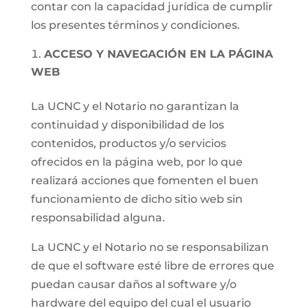
contar con la capacidad jurídica de cumplir
los presentes términos y condiciones.
ACCESO Y NAVEGACIÓN EN LA PÁGINA
WEB
La UCNC y el Notario no garantizan la
continuidad y disponibilidad de los
contenidos, productos y/o servicios
ofrecidos en la página web, por lo que
realizará acciones que fomenten el buen
funcionamiento de dicho sitio web sin
responsabilidad alguna.
La UCNC y el Notario no se responsabilizan
de que el software esté libre de errores que
puedan causar daños al software y/o
hardware del equipo del cual el usuario