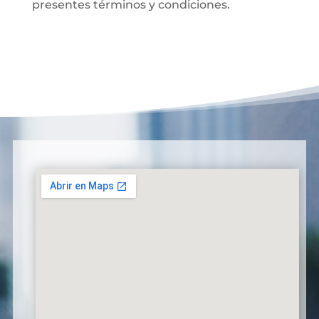
presentes términos y condiciones.