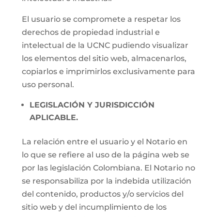
El usuario se compromete a respetar los
derechos de propiedad industrial e
intelectual de la UCNC pudiendo visualizar
los elementos del sitio web, almacenarlos,
copiarlos e imprimirlos exclusivamente para
uso personal.
LEGISLACIÓN Y JURISDICCIÓN
APLICABLE.
La relación entre el usuario y el Notario en
lo que se refiere al uso de la página web se
por las legislación Colombiana. El Notario no
se responsabiliza por la indebida utilización
del contenido, productos y/o servicios del
sitio web y del incumplimiento de los