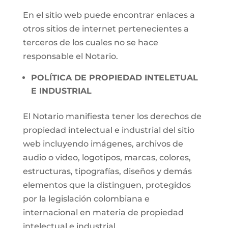
En el sitio web puede encontrar enlaces a
otros sitios de internet pertenecientes a
terceros de los cuales no se hace
responsable el Notario.
POLÍTICA DE PROPIEDAD INTELETUAL
E INDUSTRIAL
El Notario manifiesta tener los derechos de
propiedad intelectual e industrial del sitio
web incluyendo imágenes, archivos de
audio o video, logotipos, marcas, colores,
estructuras, tipografías, diseños y demás
elementos que la distinguen, protegidos
por la legislación colombiana e
internacional en materia de propiedad
intelectual e industrial.