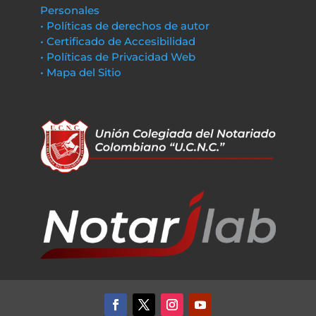
Personales
• Políticas de derechos de autor
• Certificado de Accesibilidad
• Políticas de Privacidad Web
• Mapa del Sitio