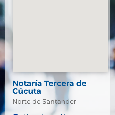
Notaría Tercera de
Cúcuta
Norte de Santander