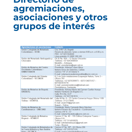
agremiaciones,
asociaciones y otros
grupos de interés