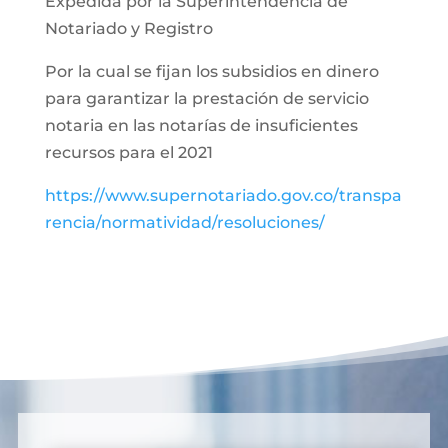
Expedida por la Superintendencia de
Notariado y Registro
Por la cual se fijan los subsidios en dinero
para garantizar la prestación de servicio
notaria en las notarías de insuficientes
recursos para el 2021
https://www.supernotariado.gov.co/transpa
rencia/normatividad/resoluciones/