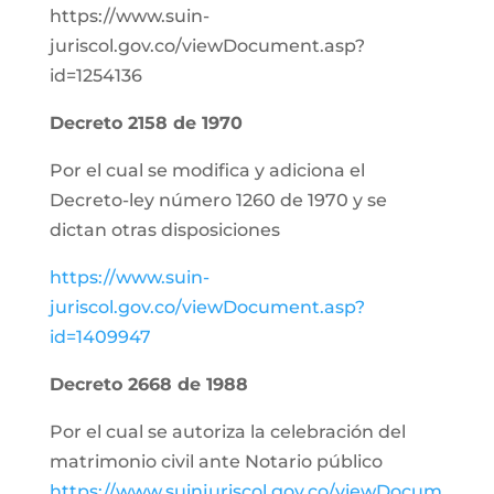
https://www.suin-
juriscol.gov.co/viewDocument.asp?
id=1254136
Decreto 2158 de 1970
Por el cual se modifica y adiciona el
Decreto-ley número 1260 de 1970 y se
dictan otras disposiciones
https://www.suin-
juriscol.gov.co/viewDocument.asp?
id=1409947
Decreto 2668 de 1988
Por el cual se autoriza la celebración del
matrimonio civil ante Notario público
https://www.suinjuriscol.gov.co/viewDocum