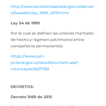
http://www.secretariasenado.gov.co/senad
o/basedoc/ley_1996_2019.html
Ley 54 de 1990
Por la cual se definen las uniones maritales
de hecho y régimen patrimonial entre
compañeros permanentes.
https://www.suin-
juriscol.gov.co/viewDocument.asp?
ruta=Leyes/1607782
DECRETOS:
Decreto 1069 de 2015