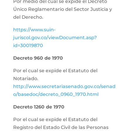
Por medio del cual se expide el Decreto
Único Reglamentario del Sector Justicia y
del Derecho.
https://www.suin-
juriscol.gov.co/viewDocument.asp?
id=30019870
Decreto 960 de 1970
Por el cual se expide el Estatuto del
Notariado.
http://www.secretariasenado.gov.co/senad
o/basedoc/decreto_0960_1970.html
Decreto 1260 de 1970
Por el cual se expide el Estatuto del
Registro del Estado Civil de las Personas