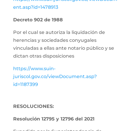
ent.asp?id=1478913
Decreto 902 de 1988
Por el cual se autoriza la liquidación de
herencias y sociedades conyugales
vinculadas a ellas ante notario público y se
dictan otras disposiciones
https://www.suin-
juriscol.gov.co/viewDocument.asp?
id=1187399
RESOLUCIONES:
Resolución 12795 y 12796 del 2021