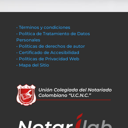
• Términos y condiciones
• Política de Tratamiento de Datos
Personales
• Políticas de derechos de autor
• Certificado de Accesibilidad
• Políticas de Privacidad Web
• Mapa del Sitio