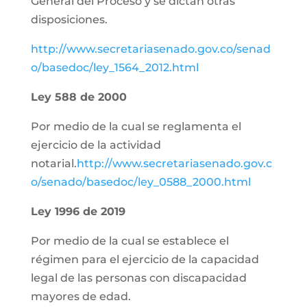
General del Proceso y se dictan otras
disposiciones.
http://www.secretariasenado.gov.co/senad
o/basedoc/ley_1564_2012.html
Ley 588 de 2000
Por medio de la cual se reglamenta el
ejercicio de la actividad
notarial.
http://www.secretariasenado.gov.c
o/senado/basedoc/ley_0588_2000.html
Ley 1996 de 2019
Por medio de la cual se establece el
régimen para el ejercicio de la capacidad
legal de las personas con discapacidad
mayores de edad.