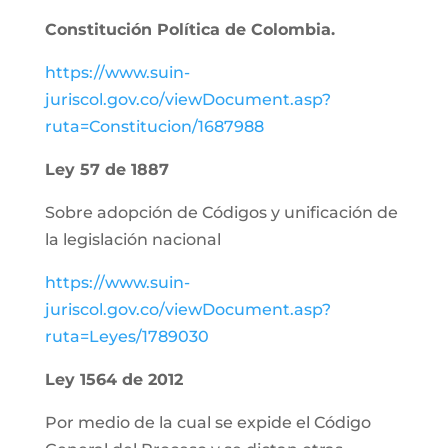
Constitución Política de Colombia.
https://www.suin-
juriscol.gov.co/viewDocument.asp?
ruta=Constitucion/1687988
Ley 57 de 1887
Sobre adopción de Códigos y unificación de
la legislación nacional
https://www.suin-
juriscol.gov.co/viewDocument.asp?
ruta=Leyes/1789030
Ley 1564 de 2012
Por medio de la cual se expide el Código