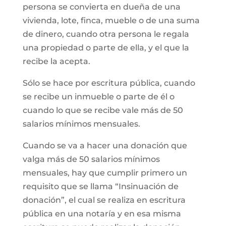
persona se convierta en dueña de una
vivienda, lote, finca, mueble o de una suma
de dinero, cuando otra persona le regala
una propiedad o parte de ella, y el que la
recibe la acepta.
Sólo se hace por escritura pública, cuando
se recibe un inmueble o parte de él o
cuando lo que se recibe vale más de 50
salarios mínimos mensuales.
Cuando se va a hacer una donación que
valga más de 50 salarios mínimos
mensuales, hay que cumplir primero un
requisito que se llama “Insinuación de
donación”, el cual se realiza en escritura
pública en una notaría y en esa misma