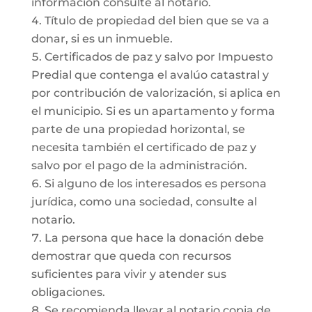
información consulte al notario.
Título de propiedad del bien que se va a
donar, si es un inmueble.
Certificados de paz y salvo por Impuesto
Predial que contenga el avalúo catastral y
por contribución de valorización, si aplica en
el municipio. Si es un apartamento y forma
parte de una propiedad horizontal, se
necesita también el certificado de paz y
salvo por el pago de la administración.
Si alguno de los interesados es persona
jurídica, como una sociedad, consulte al
notario.
La persona que hace la donación debe
demostrar que queda con recursos
suficientes para vivir y atender sus
obligaciones.
Se recomienda llevar al notario copia de