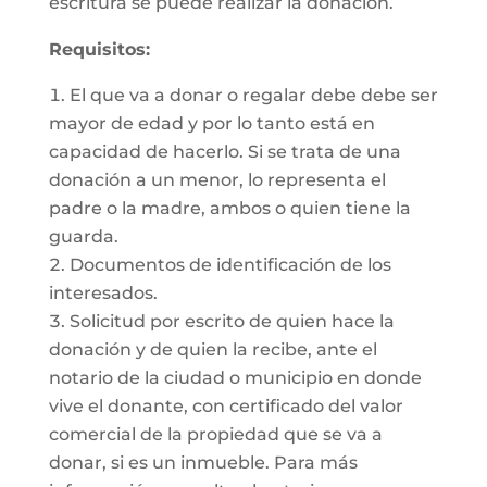
escritura se puede realizar la donación.
Requisitos:
El que va a donar o regalar debe debe ser
mayor de edad y por lo tanto está en
capacidad de hacerlo. Si se trata de una
donación a un menor, lo representa el
padre o la madre, ambos o quien tiene la
guarda.
Documentos de identificación de los
interesados.
Solicitud por escrito de quien hace la
donación y de quien la recibe, ante el
notario de la ciudad o municipio en donde
vive el donante, con certificado del valor
comercial de la propiedad que se va a
donar, si es un inmueble. Para más