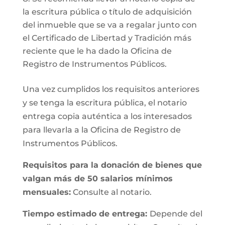
la escritura pública o título de adquisición
del inmueble que se va a regalar junto con
el Certificado de Libertad y Tradición más
reciente que le ha dado la Oficina de
Registro de Instrumentos Públicos.
Una vez cumplidos los requisitos anteriores
y se tenga la escritura pública, el notario
entrega copia auténtica a los interesados
para llevarla a la Oficina de Registro de
Instrumentos Públicos.
Requisitos para la donación de bienes que
valgan más de 50 salarios mínimos
mensuales:
Consulte al notario.
Tiempo estimado de entrega:
Depende del