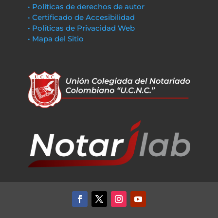
• Políticas de derechos de autor
• Certificado de Accesibilidad
• Políticas de Privacidad Web
• Mapa del Sitio