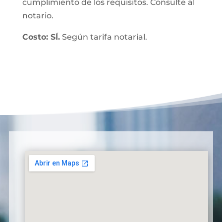
cumplimiento de los requisitos. Consulte al
notario.
Costo: SÍ.
Según tarifa notarial.