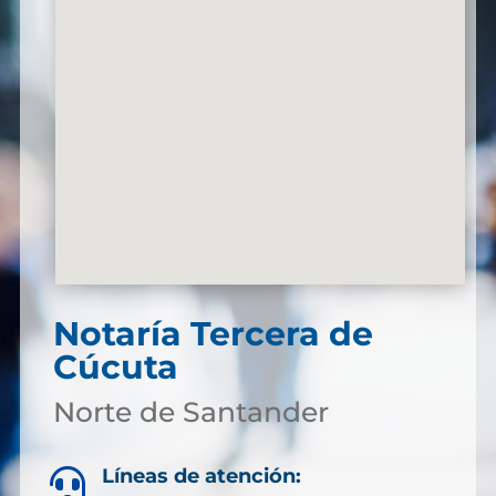
Notaría Tercera de
Cúcuta
Norte de Santander
Líneas de atención:
