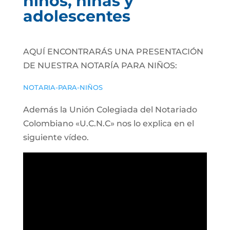
niños, niñas y
adolescentes
AQUÍ ENCONTRARÁS UNA PRESENTACIÓN
DE NUESTRA NOTARÍA PARA NIÑOS:
NOTARIA-PARA-NIÑOS
Además la Unión Colegiada del Notariado
Colombiano «U.C.N.C» nos lo explica en el
siguiente vídeo.