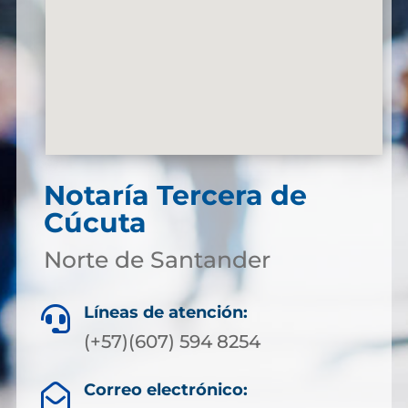
Notaría Tercera de
Cúcuta
Norte de Santander
Líneas de atención:

(+57)(607) 594 8254
Correo electrónico:
