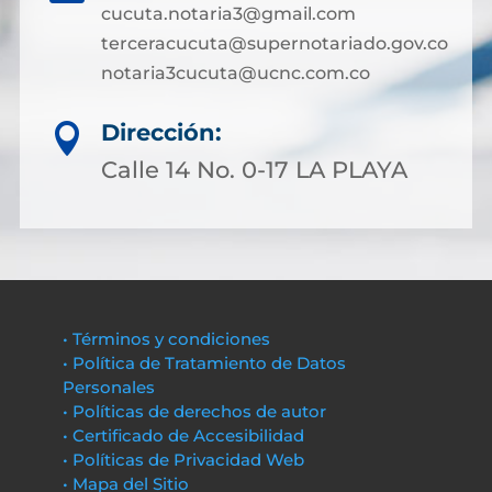
cucuta.notaria3@gmail.com
terceracucuta@supernotariado.gov.co
notaria3cucuta@ucnc.com.co
Dirección:

Calle 14 No. 0-17 LA PLAYA
• Términos y condiciones
• Política de Tratamiento de Datos
Personales
• Políticas de derechos de autor
• Certificado de Accesibilidad
• Políticas de Privacidad Web
• Mapa del Sitio