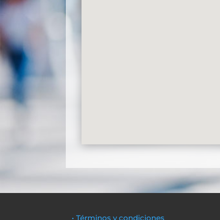
• Términos y condiciones