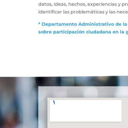
datos, ideas, hechos, experiencias y p
identificar las problemáticas y las nec
* Departamento Administrativo de la 
sobre participación ciudadana en la 