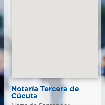
Notaría Tercera de
Cúcuta