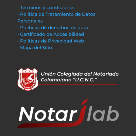
• Términos y condiciones
• Política de Tratamiento de Datos
Personales
• Políticas de derechos de autor
• Certificado de Accesibilidad
• Políticas de Privacidad Web
• Mapa del Sitio