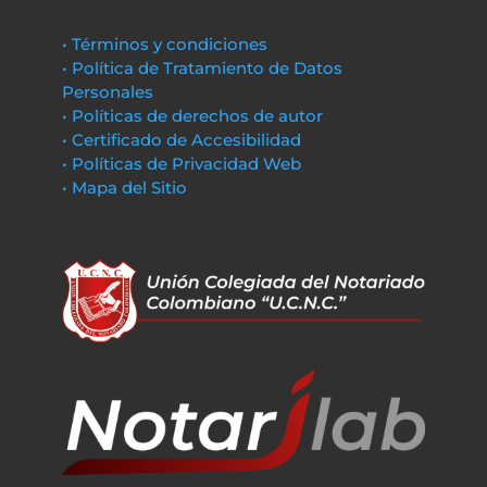
• Términos y condiciones
• Política de Tratamiento de Datos
Personales
• Políticas de derechos de autor
• Certificado de Accesibilidad
• Políticas de Privacidad Web
• Mapa del Sitio