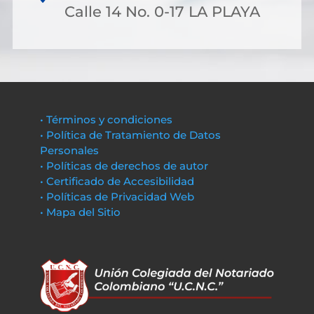
Calle 14 No. 0-17 LA PLAYA
• Términos y condiciones
• Política de Tratamiento de Datos
Personales
• Políticas de derechos de autor
• Certificado de Accesibilidad
• Políticas de Privacidad Web
• Mapa del Sitio