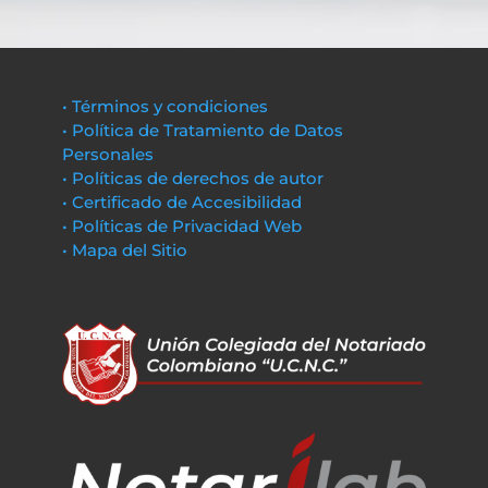
• Términos y condiciones
• Política de Tratamiento de Datos
Personales
• Políticas de derechos de autor
• Certificado de Accesibilidad
• Políticas de Privacidad Web
• Mapa del Sitio