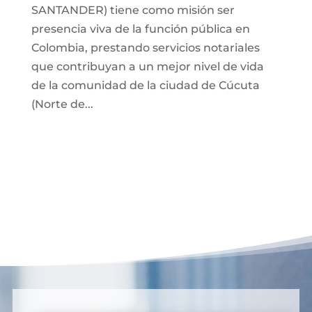
SANTANDER) tiene como misión ser
presencia viva de la función pública en
Colombia, prestando servicios notariales
que contribuyan a un mejor nivel de vida
de la comunidad de la ciudad de Cúcuta
(Norte de...